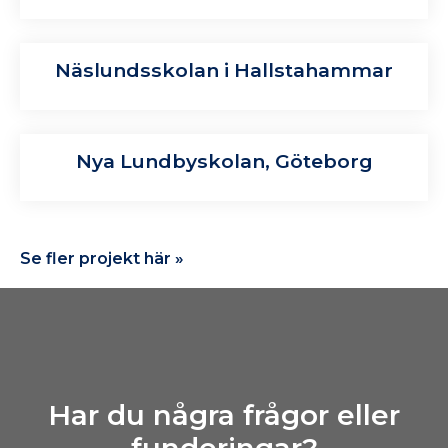
Näslundsskolan i Hallstahammar
Nya Lundbyskolan, Göteborg
Se fler projekt här »
Har du några frågor eller