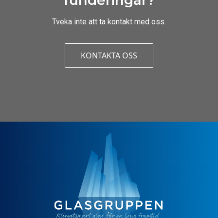
funderingar?
Tveka inte att ta kontakt med oss.
KONTAKTA OSS