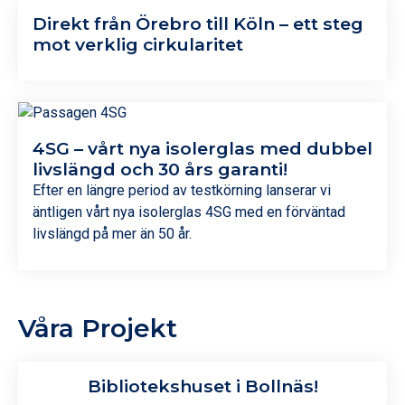
Direkt från Örebro till Köln – ett steg
mot verklig cirkularitet
4SG – vårt nya isolerglas med dubbel
livslängd och 30 års garanti!
Efter en längre period av testkörning lanserar vi
äntligen vårt nya isolerglas 4SG med en förväntad
livslängd på mer än 50 år.
Våra Projekt
Bibliotekshuset i Bollnäs!