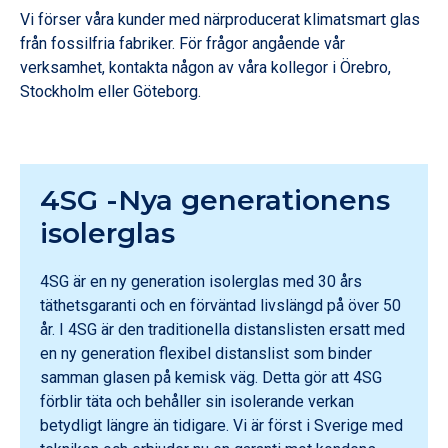
Vi förser våra kunder med närproducerat klimatsmart glas
från fossilfria fabriker. För frågor angående vår
verksamhet, kontakta någon av våra kollegor i Örebro,
Stockholm eller Göteborg.
4SG -Nya generationens
isolerglas
4SG är en ny generation isolerglas med 30 års
täthetsgaranti och en förväntad livslängd på över 50
år. I 4SG är den traditionella distanslisten ersatt med
en ny generation flexibel distanslist som binder
samman glasen på kemisk väg. Detta gör att 4SG
förblir täta och behåller sin isolerande verkan
betydligt längre än tidigare. Vi är först i Sverige med