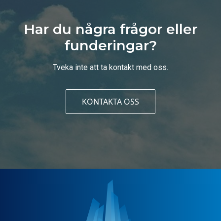
Har du några frågor eller
funderingar?
Tveka inte att ta kontakt med oss.
KONTAKTA OSS