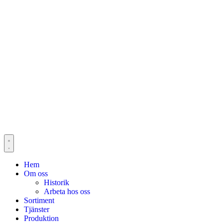
Hem
Om oss
Historik
Arbeta hos oss
Sortiment
Tjänster
Produktion