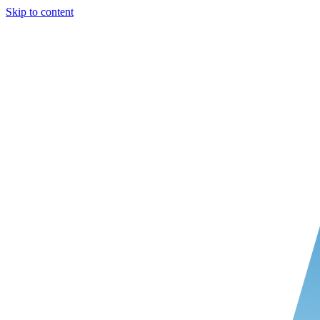
Skip to content