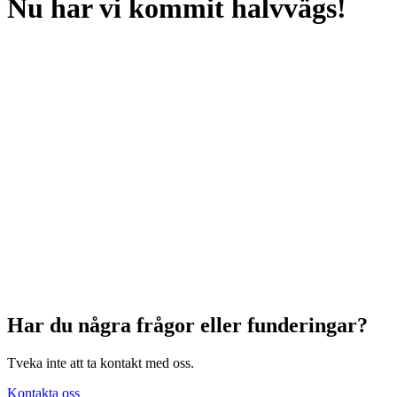
Nu har vi kommit halvvägs!
Har du några frågor eller funderingar?
Tveka inte att ta kontakt med oss.
Kontakta oss