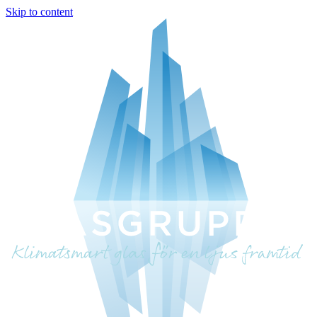
Skip to content