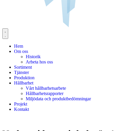
Hem
Om oss
Historik
Arbeta hos oss
Sortiment
Tjänster
Produktion
Hållbarhet
Vårt hållbarhetsarbete
Hållbarhetsrapporter
Miljödata och produktbedömningar
Projekt
Kontakt