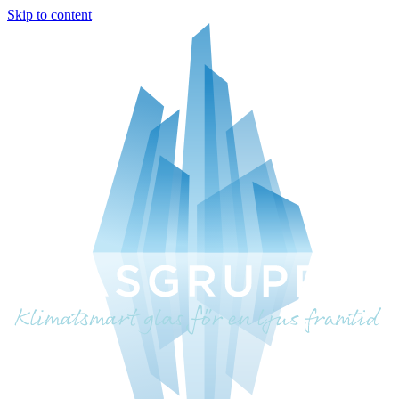
Skip to content