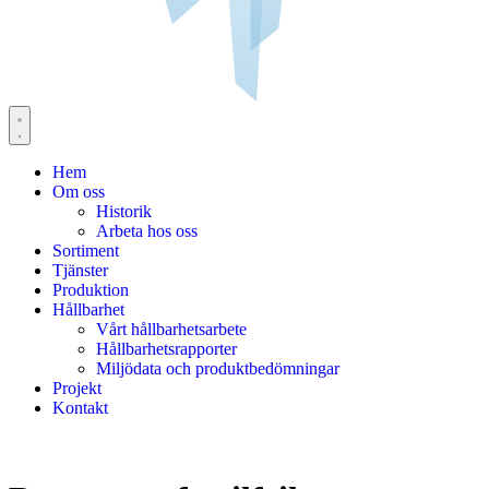
Hem
Om oss
Historik
Arbeta hos oss
Sortiment
Tjänster
Produktion
Hållbarhet
Vårt hållbarhetsarbete
Hållbarhetsrapporter
Miljödata och produktbedömningar
Projekt
Kontakt