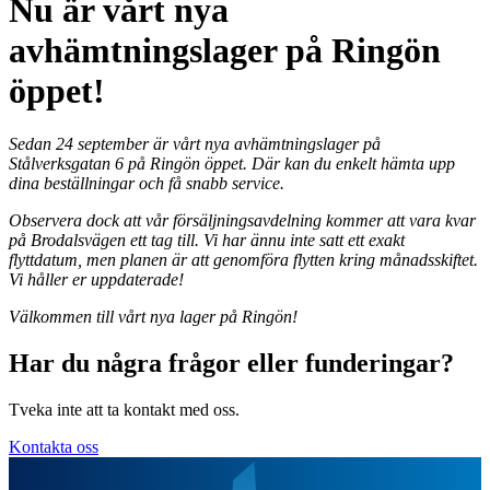
Nu är vårt nya
avhämtningslager på Ringön
öppet!
Sedan 24 september är vårt nya avhämtningslager på
Stålverksgatan 6 på Ringön öppet. Där kan du enkelt hämta upp
dina beställningar och få snabb service.
Observera dock att vår försäljningsavdelning kommer att vara kvar
på Brodalsvägen ett tag till. Vi har ännu inte satt ett exakt
flyttdatum, men planen är att genomföra flytten kring månadsskiftet.
Vi håller er uppdaterade!
Välkommen till vårt nya lager på Ringön!
Har du några frågor eller funderingar?
Tveka inte att ta kontakt med oss.
Kontakta oss