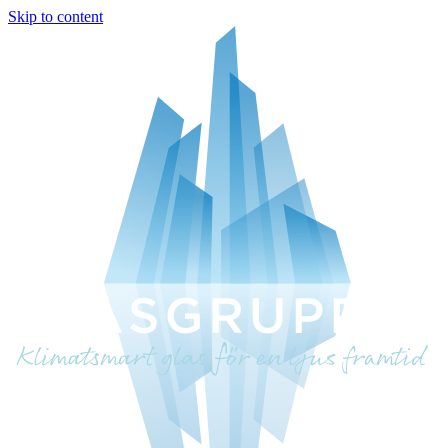
Skip to content