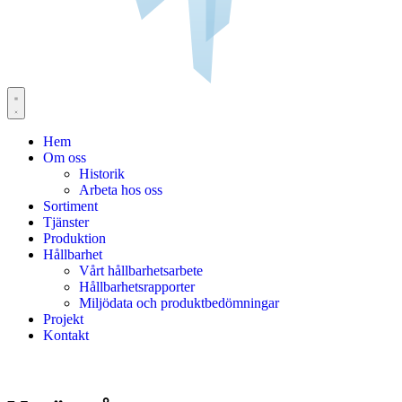
Hem
Om oss
Historik
Arbeta hos oss
Sortiment
Tjänster
Produktion
Hållbarhet
Vårt hållbarhetsarbete
Hållbarhetsrapporter
Miljödata och produktbedömningar
Projekt
Kontakt