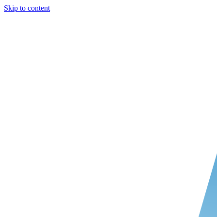
Skip to content