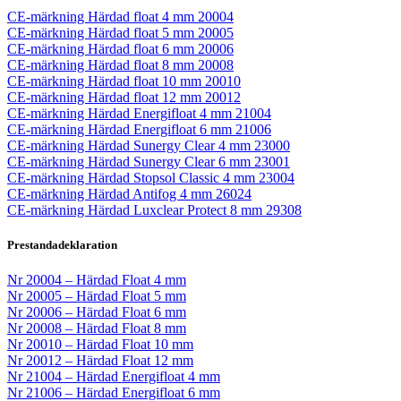
CE-märkning Härdad float 4 mm 20004
CE-märkning Härdad float 5 mm 20005
CE-märkning Härdad float 6 mm 20006
CE-märkning Härdad float 8 mm 20008
CE-märkning Härdad float 10 mm 20010
CE-märkning Härdad float 12 mm 20012
CE-märkning Härdad Energifloat 4 mm 21004
CE-märkning Härdad Energifloat 6 mm 21006
CE-märkning Härdad Sunergy Clear 4 mm 23000
CE-märkning Härdad Sunergy Clear 6 mm 23001
CE-märkning Härdad Stopsol Classic 4 mm 23004
CE-märkning Härdad Antifog 4 mm 26024
CE-märkning Härdad Luxclear Protect 8 mm 29308
Prestandadeklaration
Nr 20004 – Härdad Float 4 mm
Nr 20005 – Härdad Float 5 mm
Nr 20006 – Härdad Float 6 mm
Nr 20008 – Härdad Float 8 mm
Nr 20010 – Härdad Float 10 mm
Nr 20012 – Härdad Float 12 mm
Nr 21004 – Härdad Energifloat 4 mm
Nr 21006 – Härdad Energifloat 6 mm