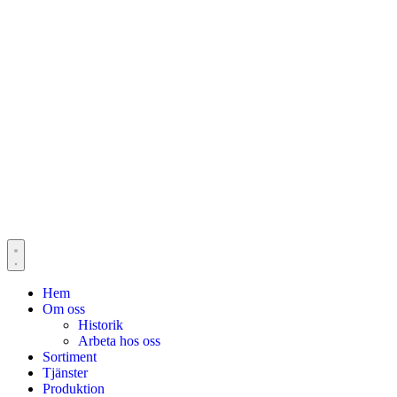
Hem
Om oss
Historik
Arbeta hos oss
Sortiment
Tjänster
Produktion