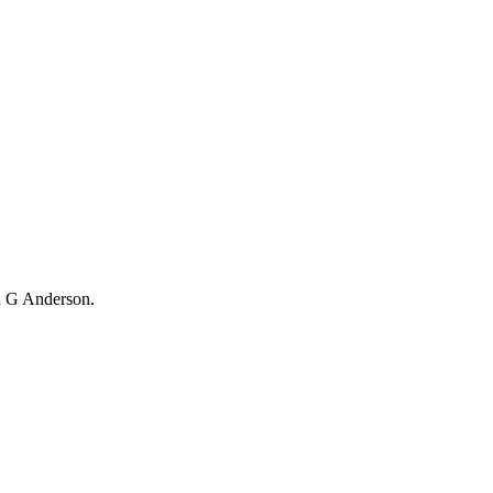
in G Anderson.