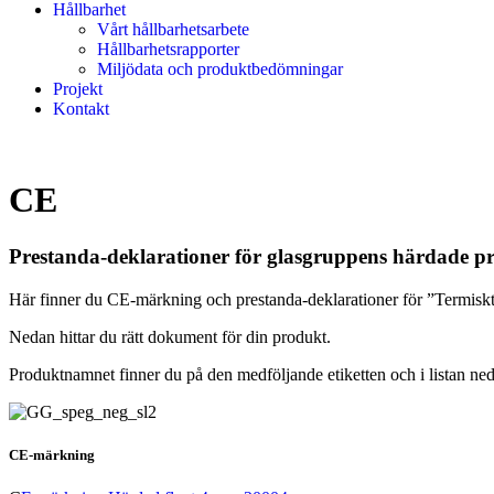
Hållbarhet
Vårt hållbarhetsarbete
Hållbarhetsrapporter
Miljödata och produktbedömningar
Projekt
Kontakt
CE
Prestanda-deklarationer för glasgruppens härdade p
Här finner du CE-märkning och prestanda-deklarationer för ”Termiskt
Nedan hittar du rätt dokument för din produkt.
Produktnamnet finner du på den medföljande etiketten och i listan ned
CE-märkning