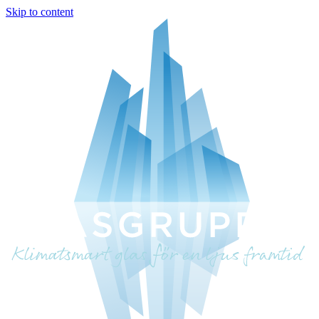
Skip to content