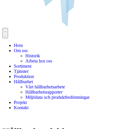
Hem
Om oss
Historik
Arbeta hos oss
Sortiment
Tjänster
Produktion
Hållbarhet
Vårt hållbarhetsarbete
Hållbarhetsrapporter
Miljödata och produktbedömningar
Projekt
Kontakt