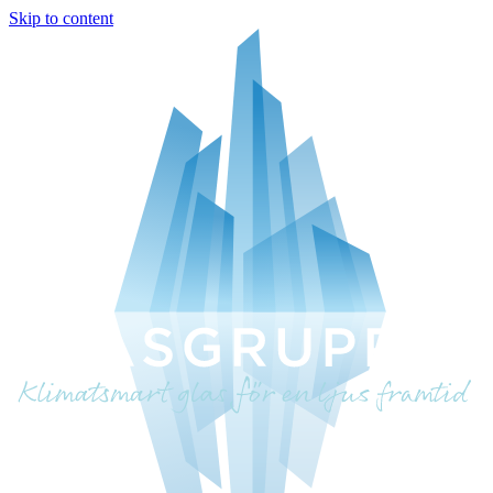
Skip to content