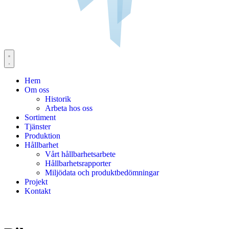
Hem
Om oss
Historik
Arbeta hos oss
Sortiment
Tjänster
Produktion
Hållbarhet
Vårt hållbarhetsarbete
Hållbarhetsrapporter
Miljödata och produktbedömningar
Projekt
Kontakt