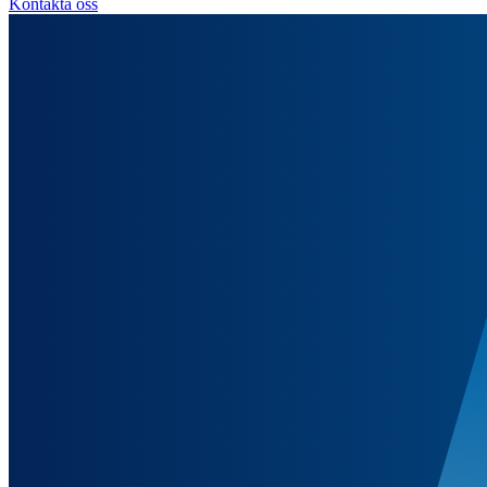
Kontakta oss