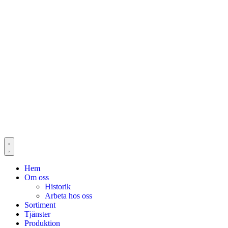
Hem
Om oss
Historik
Arbeta hos oss
Sortiment
Tjänster
Produktion