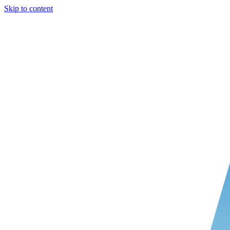
Skip to content