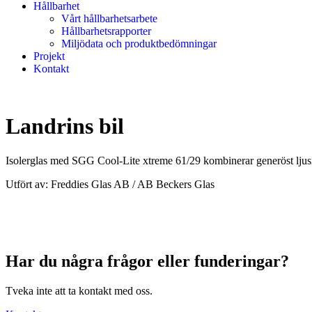
Hållbarhet
Vårt hållbarhetsarbete
Hållbarhetsrapporter
Miljödata och produktbedömningar
Projekt
Kontakt
Landrins bil
Isolerglas med SGG Cool-Lite xtreme 61/29 kombinerar generöst ljusi
Utfört av: Freddies Glas AB / AB Beckers Glas
Har du några frågor eller funderingar?
Tveka inte att ta kontakt med oss.