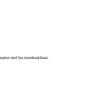
ination med bra inomhusklimat.