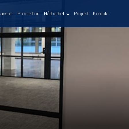
jänster
Produktion
Hållbarhet
Projekt
Kontakt