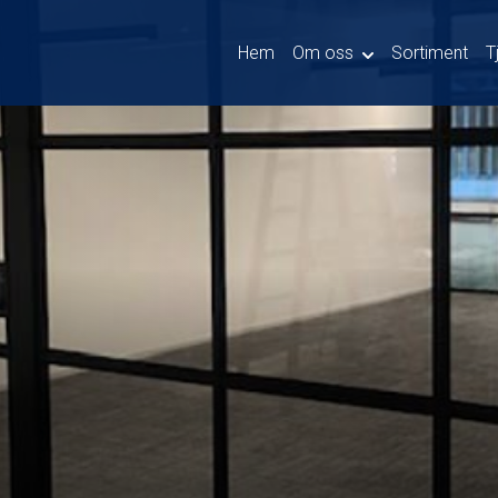
Hem
Om oss
Sortiment
T