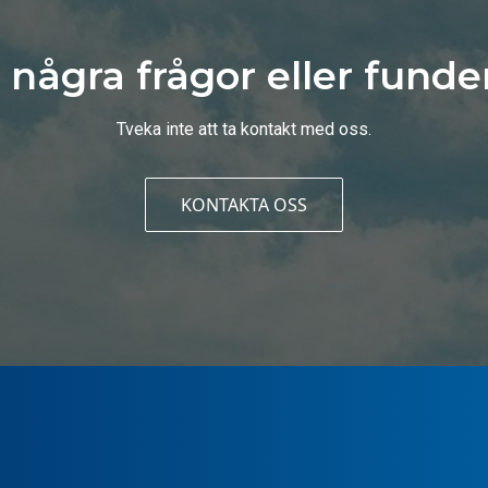
 några frågor eller funde
Tveka inte att ta kontakt med oss.
KONTAKTA OSS