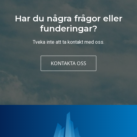
Har du några frågor eller
funderingar?
Tveka inte att ta kontakt med oss.
KONTAKTA OSS