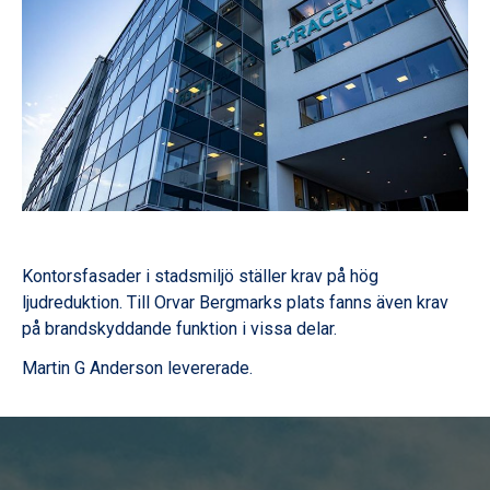
Kontorsfasader i stadsmiljö ställer krav på hög
ljudreduktion. Till Orvar Bergmarks plats fanns även krav
på brandskyddande funktion i vissa delar.
Martin G Anderson levererade.